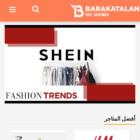
أفضل المتاجر