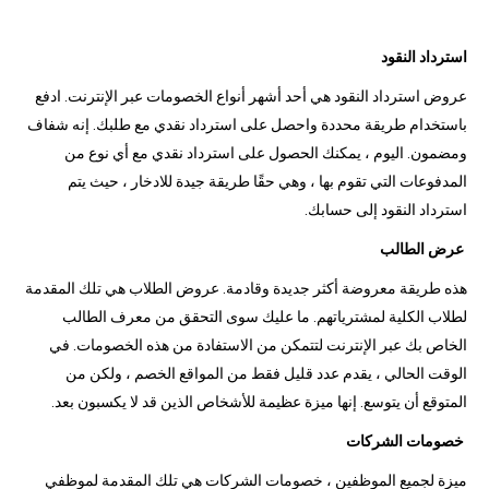
استرداد النقود
عروض استرداد النقود هي أحد أشهر أنواع الخصومات عبر الإنترنت. ادفع
باستخدام طريقة محددة واحصل على استرداد نقدي مع طلبك. إنه شفاف
ومضمون. اليوم ، يمكنك الحصول على استرداد نقدي مع أي نوع من
المدفوعات التي تقوم بها ، وهي حقًا طريقة جيدة للادخار ، حيث يتم
استرداد النقود إلى حسابك.
عرض الطالب
هذه طريقة معروضة أكثر جديدة وقادمة. عروض الطلاب هي تلك المقدمة
لطلاب الكلية لمشترياتهم. ما عليك سوى التحقق من معرف الطالب
الخاص بك عبر الإنترنت لتتمكن من الاستفادة من هذه الخصومات. في
الوقت الحالي ، يقدم عدد قليل فقط من المواقع الخصم ، ولكن من
المتوقع أن يتوسع. إنها ميزة عظيمة للأشخاص الذين قد لا يكسبون بعد.
خصومات الشركات
ميزة لجميع الموظفين ، خصومات الشركات هي تلك المقدمة لموظفي