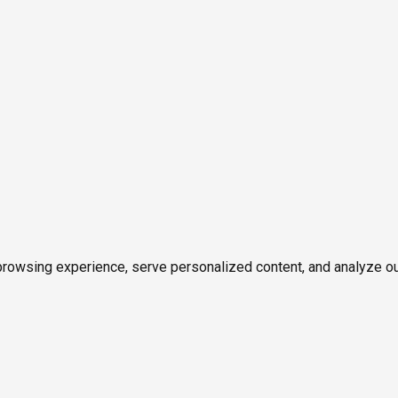
owsing experience, serve personalized content, and analyze our tr