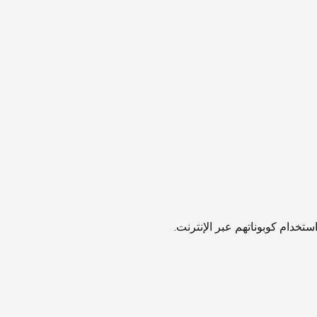
تخدام كوبوناتهم عبر الإنترنت.