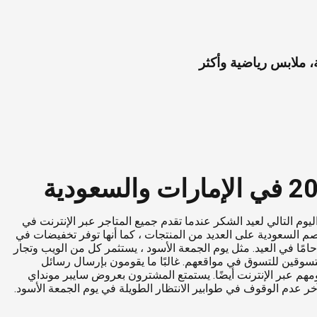
يوم التالي لعيد الشكر عندما تقدم جميع المتاجر عبر الإنترنت في
 السعودية على العديد من المنتجات ، كما أنها توفر تخفيضات في
امًا في العيد. مثل يوم الجمعة الأسود ، يستثمر كل من الويب وتجار
متسوقين للتسوق في مواقعهم. غالبًا ما يقومون بإرسال رسائل
هم عبر الإنترنت أيضًا. يستمتع المشترون بعروض سايبر مونداي
خر عدم الوقوف في طوابير الانتظار الطويلة في يوم الجمعة الأسود.