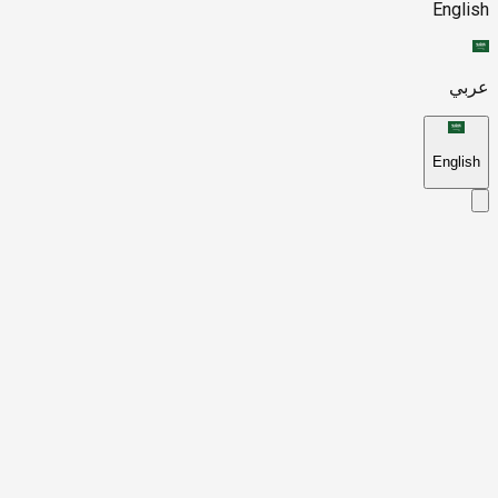
English
عربي
English