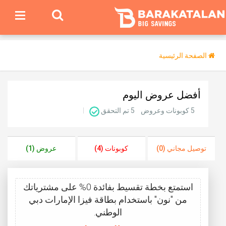
الصفحة الرئيسية
أفضل عروض اليوم
5 كوبونات وعروض
5
تم التحقق
توصيل مجاني (0)
كوبونات (4)
عروض (1)
استمتع بخطة تقسيط بفائدة 0% على مشترياتك
من "نون" باستخدام بطاقة فيزا الإمارات دبي
الوطني.