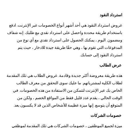
استرداد النقود
عروض استرداد النقود هي أحد أشهر أنواع الخصومات عبر الإنترنت. ادفع
باستخدام طريقة محددة واحصل على استرداد نقدي مع طلبك. إنه شفاف
ومضمون. اليوم ، يمكنك الحصول على استرداد نقدي مع أي نوع من
المدفوعات التي تقوم بها ، وهي حقًا طريقة جيدة للادخار ، حيث يتم
استرداد النقود إلى حسابك.
عرض الطالب
هذه طريقة معروضة أكثر جديدة وقادمة. عروض الطلاب هي تلك المقدمة
لطلاب الكلية لمشترياتهم. ما عليك سوى التحقق من معرف الطالب
الخاص بك عبر الإنترنت لتتمكن من الاستفادة من هذه الخصومات. في
الوقت الحالي ، يقدم عدد قليل فقط من المواقع الخصم ، ولكن من
المتوقع أن يتوسع. إنها ميزة عظيمة للأشخاص الذين قد لا يكسبون بعد.
خصومات الشركات
ميزة لجميع الموظفين ، خصومات الشركات هي تلك المقدمة لموظفي