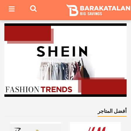
أفضل المتاجر