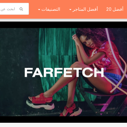
أفضل 20
أفضل المتاجر
التصنيفات