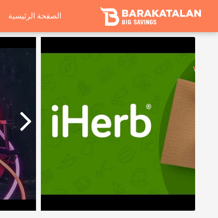
الصفحة الرئيسية