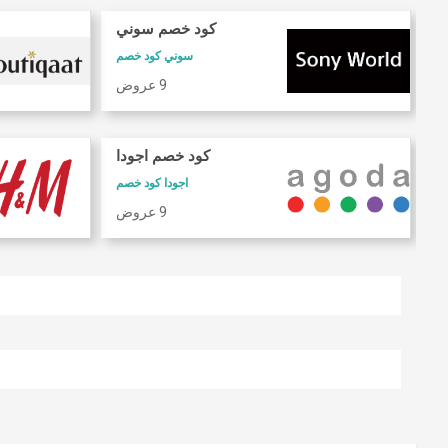
كود خصم سوني
سوني كود خصم
9 عروض
كود خصم اجودا
اجودا كود خصم
9 عروض