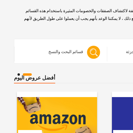
لفة لاكتشاف الصفقات والخصومات المثيرة باستخدام هذه القسائم
 ، لا يمكننا الوعد بأنهم يجب أن يعملوا على طول الطريق لأنهم
جزئة
قسائم البحث والنسخ
أفضل عروض اليوم