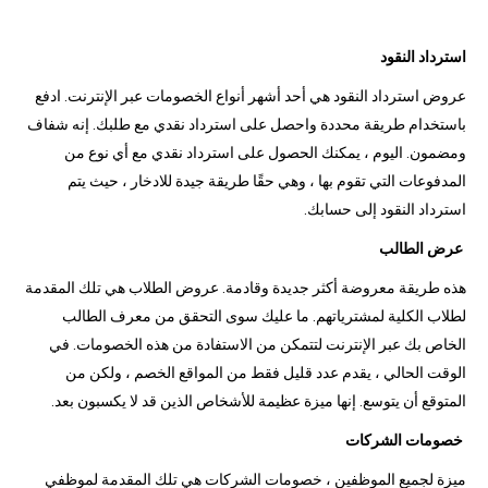
استرداد النقود
عروض استرداد النقود هي أحد أشهر أنواع الخصومات عبر الإنترنت. ادفع
باستخدام طريقة محددة واحصل على استرداد نقدي مع طلبك. إنه شفاف
ومضمون. اليوم ، يمكنك الحصول على استرداد نقدي مع أي نوع من
المدفوعات التي تقوم بها ، وهي حقًا طريقة جيدة للادخار ، حيث يتم
استرداد النقود إلى حسابك.
عرض الطالب
هذه طريقة معروضة أكثر جديدة وقادمة. عروض الطلاب هي تلك المقدمة
لطلاب الكلية لمشترياتهم. ما عليك سوى التحقق من معرف الطالب
الخاص بك عبر الإنترنت لتتمكن من الاستفادة من هذه الخصومات. في
الوقت الحالي ، يقدم عدد قليل فقط من المواقع الخصم ، ولكن من
المتوقع أن يتوسع. إنها ميزة عظيمة للأشخاص الذين قد لا يكسبون بعد.
خصومات الشركات
ميزة لجميع الموظفين ، خصومات الشركات هي تلك المقدمة لموظفي