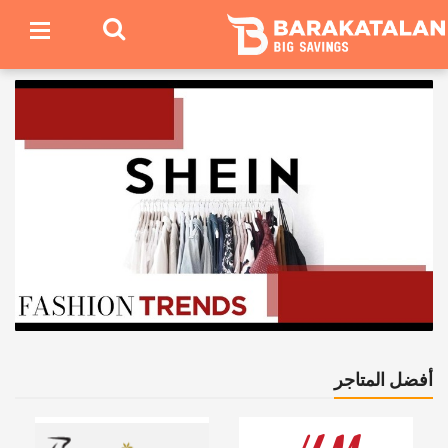
أفضل المتاجر