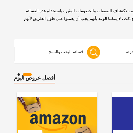
لفة لاكتشاف الصفقات والخصومات المثيرة باستخدام هذه القسائم
 ، لا يمكننا الوعد بأنهم يجب أن يعملوا على طول الطريق لأنهم
جزئة
قسائم البحث والنسخ
أفضل عروض اليوم