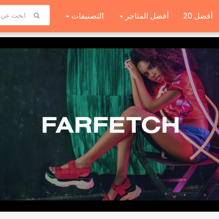
أفضل 20
أفضل المتاجر
التصنيفات