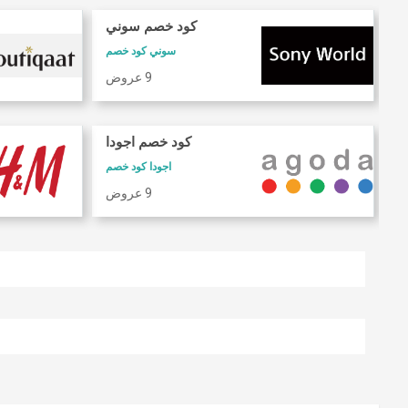
كود خصم سوني
سوني كود خصم
9 عروض
كود خصم اجودا
اجودا كود خصم
9 عروض