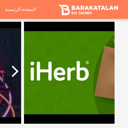
الصفحة الرئيسية