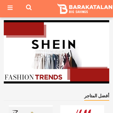
أفضل المتاجر