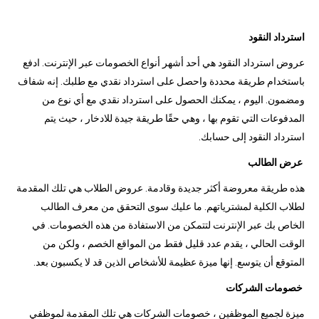
استرداد النقود
عروض استرداد النقود هي أحد أشهر أنواع الخصومات عبر الإنترنت. ادفع
باستخدام طريقة محددة واحصل على استرداد نقدي مع طلبك. إنه شفاف
ومضمون. اليوم ، يمكنك الحصول على استرداد نقدي مع أي نوع من
المدفوعات التي تقوم بها ، وهي حقًا طريقة جيدة للادخار ، حيث يتم
استرداد النقود إلى حسابك.
عرض الطالب
هذه طريقة معروضة أكثر جديدة وقادمة. عروض الطلاب هي تلك المقدمة
لطلاب الكلية لمشترياتهم. ما عليك سوى التحقق من معرف الطالب
الخاص بك عبر الإنترنت لتتمكن من الاستفادة من هذه الخصومات. في
الوقت الحالي ، يقدم عدد قليل فقط من المواقع الخصم ، ولكن من
المتوقع أن يتوسع. إنها ميزة عظيمة للأشخاص الذين قد لا يكسبون بعد.
خصومات الشركات
ميزة لجميع الموظفين ، خصومات الشركات هي تلك المقدمة لموظفي