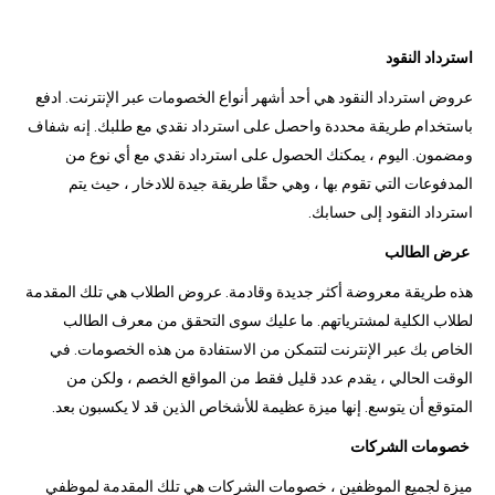
استرداد النقود
عروض استرداد النقود هي أحد أشهر أنواع الخصومات عبر الإنترنت. ادفع
باستخدام طريقة محددة واحصل على استرداد نقدي مع طلبك. إنه شفاف
ومضمون. اليوم ، يمكنك الحصول على استرداد نقدي مع أي نوع من
المدفوعات التي تقوم بها ، وهي حقًا طريقة جيدة للادخار ، حيث يتم
استرداد النقود إلى حسابك.
عرض الطالب
هذه طريقة معروضة أكثر جديدة وقادمة. عروض الطلاب هي تلك المقدمة
لطلاب الكلية لمشترياتهم. ما عليك سوى التحقق من معرف الطالب
الخاص بك عبر الإنترنت لتتمكن من الاستفادة من هذه الخصومات. في
الوقت الحالي ، يقدم عدد قليل فقط من المواقع الخصم ، ولكن من
المتوقع أن يتوسع. إنها ميزة عظيمة للأشخاص الذين قد لا يكسبون بعد.
خصومات الشركات
ميزة لجميع الموظفين ، خصومات الشركات هي تلك المقدمة لموظفي