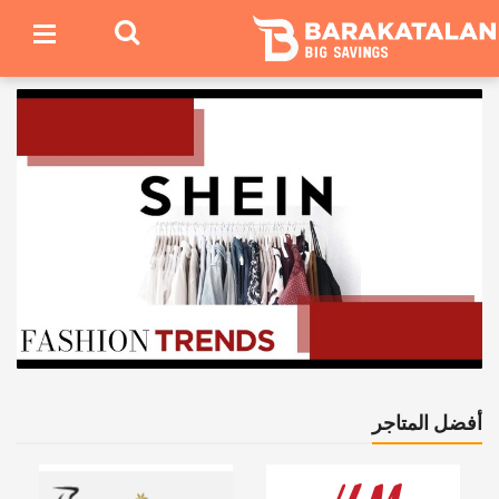
أفضل المتاجر