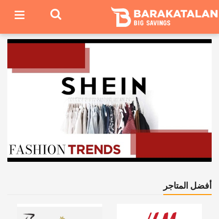
أفضل المتاجر