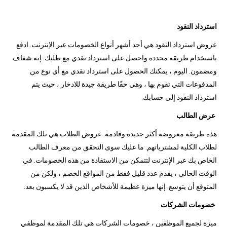
استرداد النقود
عروض استرداد النقود هي أحد أشهر أنواع الخصومات عبر الإنترنت. ادفع
باستخدام طريقة محددة واحصل على استرداد نقدي مع طلبك. إنه شفاف
ومضمون. اليوم ، يمكنك الحصول على استرداد نقدي مع أي نوع من
المدفوعات التي تقوم بها ، وهي حقًا طريقة جيدة للادخار ، حيث يتم
استرداد النقود إلى حسابك.
عرض الطالب
هذه طريقة معروضة أكثر جديدة وقادمة. عروض الطلاب هي تلك المقدمة
لطلاب الكلية لمشترياتهم. ما عليك سوى التحقق من معرف الطالب
الخاص بك عبر الإنترنت لتتمكن من الاستفادة من هذه الخصومات. في
الوقت الحالي ، يقدم عدد قليل فقط من المواقع الخصم ، ولكن من
المتوقع أن يتوسع. إنها ميزة عظيمة للأشخاص الذين قد لا يكسبون بعد.
خصومات الشركات
ميزة لجميع الموظفين ، خصومات الشركات هي تلك المقدمة لموظفي