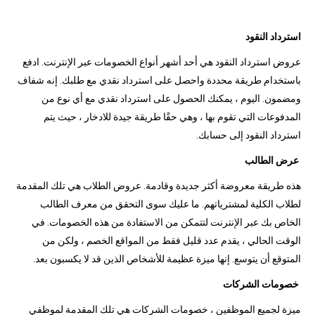
استرداد النقود
عروض استرداد النقود هي أحد أشهر أنواع الخصومات عبر الإنترنت. ادفع
باستخدام طريقة محددة واحصل على استرداد نقدي مع طلبك. إنه شفاف
ومضمون. اليوم ، يمكنك الحصول على استرداد نقدي مع أي نوع من
المدفوعات التي تقوم بها ، وهي حقًا طريقة جيدة للادخار ، حيث يتم
استرداد النقود إلى حسابك.
عرض الطالب
هذه طريقة معروضة أكثر جديدة وقادمة. عروض الطلاب هي تلك المقدمة
لطلاب الكلية لمشترياتهم. ما عليك سوى التحقق من معرف الطالب
الخاص بك عبر الإنترنت لتتمكن من الاستفادة من هذه الخصومات. في
الوقت الحالي ، يقدم عدد قليل فقط من المواقع الخصم ، ولكن من
المتوقع أن يتوسع. إنها ميزة عظيمة للأشخاص الذين قد لا يكسبون بعد.
خصومات الشركات
ميزة لجميع الموظفين ، خصومات الشركات هي تلك المقدمة لموظفي