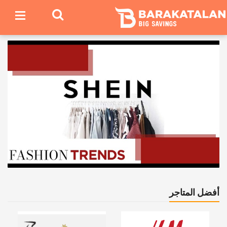
أفضل المتاجر