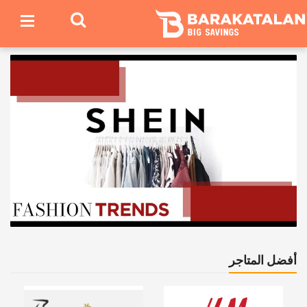
أفضل المتاجر