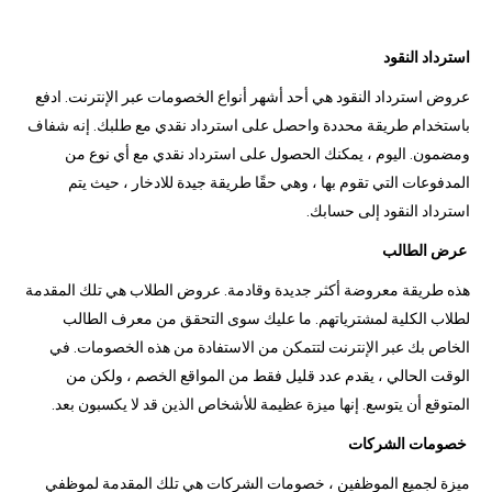
استرداد النقود
عروض استرداد النقود هي أحد أشهر أنواع الخصومات عبر الإنترنت. ادفع
باستخدام طريقة محددة واحصل على استرداد نقدي مع طلبك. إنه شفاف
ومضمون. اليوم ، يمكنك الحصول على استرداد نقدي مع أي نوع من
المدفوعات التي تقوم بها ، وهي حقًا طريقة جيدة للادخار ، حيث يتم
استرداد النقود إلى حسابك.
عرض الطالب
هذه طريقة معروضة أكثر جديدة وقادمة. عروض الطلاب هي تلك المقدمة
لطلاب الكلية لمشترياتهم. ما عليك سوى التحقق من معرف الطالب
الخاص بك عبر الإنترنت لتتمكن من الاستفادة من هذه الخصومات. في
الوقت الحالي ، يقدم عدد قليل فقط من المواقع الخصم ، ولكن من
المتوقع أن يتوسع. إنها ميزة عظيمة للأشخاص الذين قد لا يكسبون بعد.
خصومات الشركات
ميزة لجميع الموظفين ، خصومات الشركات هي تلك المقدمة لموظفي