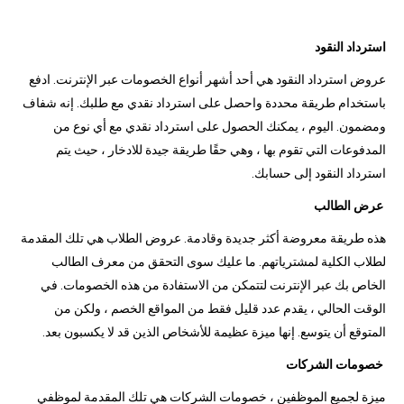
استرداد النقود
عروض استرداد النقود هي أحد أشهر أنواع الخصومات عبر الإنترنت. ادفع
باستخدام طريقة محددة واحصل على استرداد نقدي مع طلبك. إنه شفاف
ومضمون. اليوم ، يمكنك الحصول على استرداد نقدي مع أي نوع من
المدفوعات التي تقوم بها ، وهي حقًا طريقة جيدة للادخار ، حيث يتم
استرداد النقود إلى حسابك.
عرض الطالب
هذه طريقة معروضة أكثر جديدة وقادمة. عروض الطلاب هي تلك المقدمة
لطلاب الكلية لمشترياتهم. ما عليك سوى التحقق من معرف الطالب
الخاص بك عبر الإنترنت لتتمكن من الاستفادة من هذه الخصومات. في
الوقت الحالي ، يقدم عدد قليل فقط من المواقع الخصم ، ولكن من
المتوقع أن يتوسع. إنها ميزة عظيمة للأشخاص الذين قد لا يكسبون بعد.
خصومات الشركات
ميزة لجميع الموظفين ، خصومات الشركات هي تلك المقدمة لموظفي