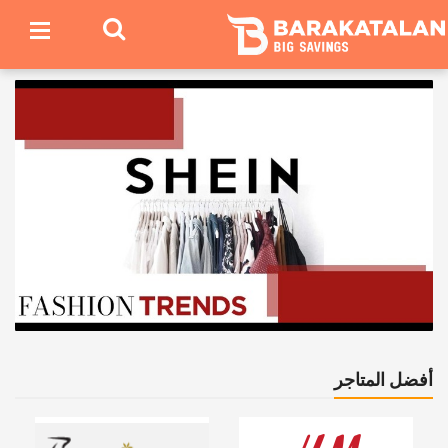
أفضل المتاجر