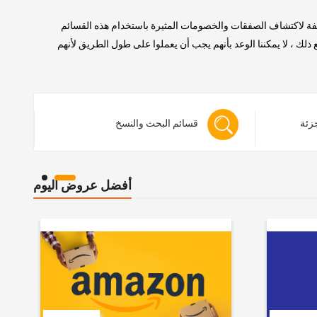
لفة لاكتشاف الصفقات والخصومات المثيرة باستخدام هذه القسائم
 ، لا يمكننا الوعد بأنهم يجب أن يعملوا على طول الطريق لأنهم
جزئة
قسائم البحث والنسخ
أفضل عروض اليوم