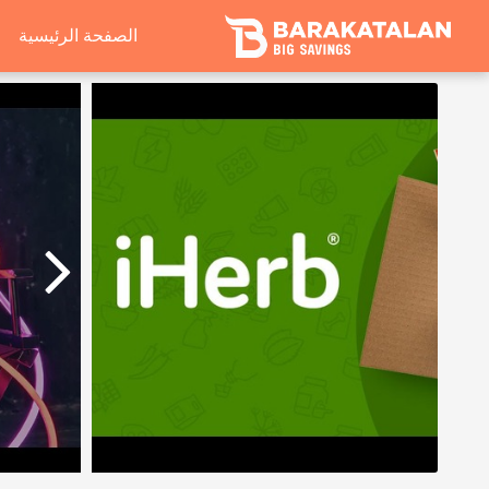
الصفحة الرئيسية