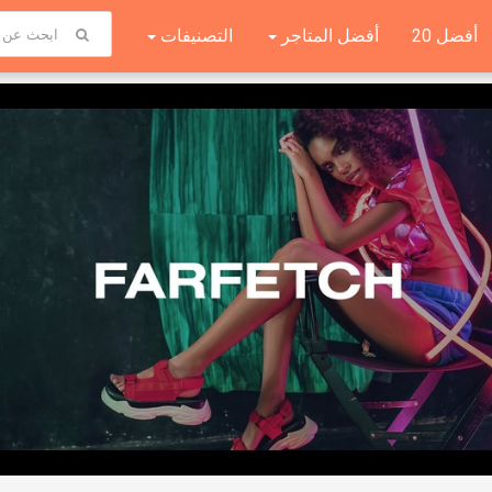
أفضل 20
أفضل المتاجر
التصنيفات