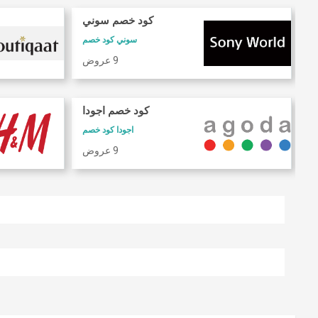
كود خصم سوني
سوني كود خصم
9 عروض
كود خصم اجودا
اجودا كود خصم
9 عروض