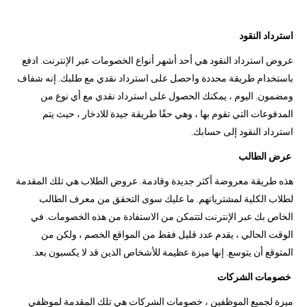
استرداد النقود
عروض استرداد النقود هي أحد أشهر أنواع الخصومات عبر الإنترنت. ادفع
باستخدام طريقة محددة واحصل على استرداد نقدي مع طلبك. إنه شفاف
ومضمون. اليوم ، يمكنك الحصول على استرداد نقدي مع أي نوع من
المدفوعات التي تقوم بها ، وهي حقًا طريقة جيدة للادخار ، حيث يتم
استرداد النقود إلى حسابك.
عرض الطالب
هذه طريقة معروضة أكثر جديدة وقادمة. عروض الطلاب هي تلك المقدمة
لطلاب الكلية لمشترياتهم. ما عليك سوى التحقق من معرف الطالب
الخاص بك عبر الإنترنت لتتمكن من الاستفادة من هذه الخصومات. في
الوقت الحالي ، يقدم عدد قليل فقط من المواقع الخصم ، ولكن من
المتوقع أن يتوسع. إنها ميزة عظيمة للأشخاص الذين قد لا يكسبون بعد.
خصومات الشركات
ميزة لجميع الموظفين ، خصومات الشركات هي تلك المقدمة لموظفي