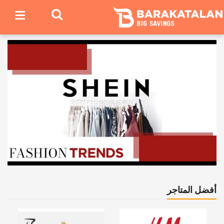
أفضل المتاجر