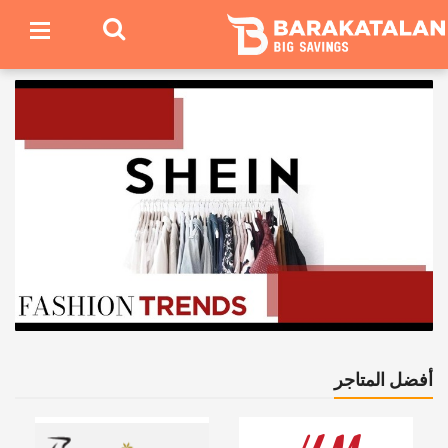
أفضل المتاجر