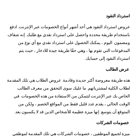
استرداد النقود
عروض استرداد النقود هي أحد أشهر أنواع الخصومات عبر الإنترنت. ادفع
باستخدام طريقة محددة واحصل على استرداد نقدي مع طلبك. إنه شفاف
ومضمون. اليوم ، يمكنك الحصول على استرداد نقدي مع أي نوع من
المدفوعات التي تقوم بها ، وهي حقًا طريقة جيدة للادخار ، حيث يتم
استرداد النقود إلى حسابك.
عرض الطالب
هذه طريقة معروضة أكثر جديدة وقادمة. عروض الطلاب هي تلك المقدمة
لطلاب الكلية لمشترياتهم. ما عليك سوى التحقق من معرف الطالب
الخاص بك عبر الإنترنت لتتمكن من الاستفادة من هذه الخصومات. في
الوقت الحالي ، يقدم عدد قليل فقط من المواقع الخصم ، ولكن من
المتوقع أن يتوسع. إنها ميزة عظيمة للأشخاص الذين قد لا يكسبون بعد.
خصومات الشركات
ميزة لجميع الموظفين ، خصومات الشركات هي تلك المقدمة لموظفي