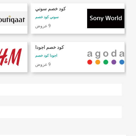
كود خصم سوني
سوني كود خصم
9 عروض
كود خصم اجودا
اجودا كود خصم
9 عروض