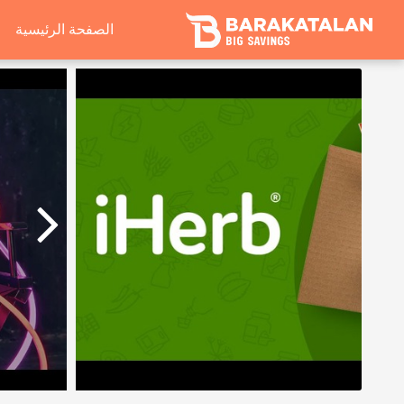
الصفحة الرئيسية