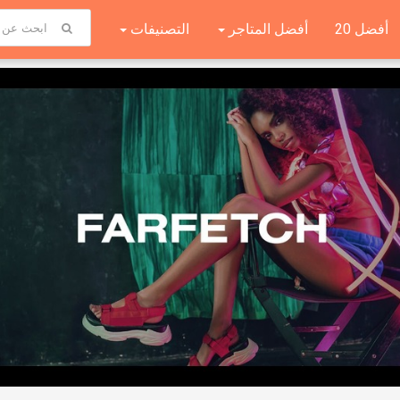
أفضل 20
أفضل المتاجر
التصنيفات