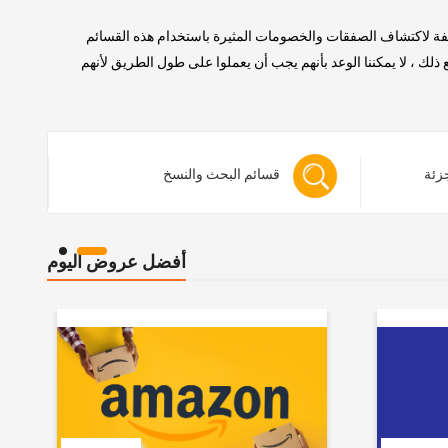
لفة لاكتشاف الصفقات والخصومات المثيرة باستخدام هذه القسائم
 ، لا يمكننا الوعد بأنهم يجب أن يعملوا على طول الطريق لأنهم
جزئة
قسائم البحث والنسخ
أفضل عروض اليوم