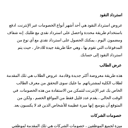
استرداد النقود
عروض استرداد النقود هي أحد أشهر أنواع الخصومات عبر الإنترنت. ادفع
باستخدام طريقة محددة واحصل على استرداد نقدي مع طلبك. إنه شفاف
ومضمون. اليوم ، يمكنك الحصول على استرداد نقدي مع أي نوع من
المدفوعات التي تقوم بها ، وهي حقًا طريقة جيدة للادخار ، حيث يتم
استرداد النقود إلى حسابك.
عرض الطالب
هذه طريقة معروضة أكثر جديدة وقادمة. عروض الطلاب هي تلك المقدمة
لطلاب الكلية لمشترياتهم. ما عليك سوى التحقق من معرف الطالب
الخاص بك عبر الإنترنت لتتمكن من الاستفادة من هذه الخصومات. في
الوقت الحالي ، يقدم عدد قليل فقط من المواقع الخصم ، ولكن من
المتوقع أن يتوسع. إنها ميزة عظيمة للأشخاص الذين قد لا يكسبون بعد.
خصومات الشركات
ميزة لجميع الموظفين ، خصومات الشركات هي تلك المقدمة لموظفي