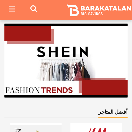
أفضل المتاجر