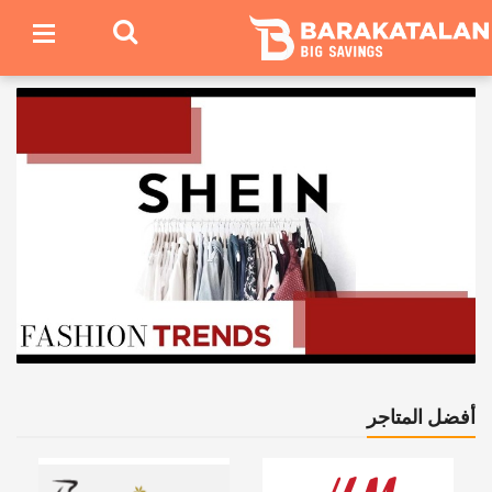
أفضل المتاجر