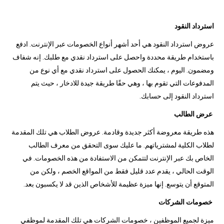
استرداد النقود
عروض استرداد النقود هي أحد أشهر أنواع الخصومات عبر الإنترنت. ادفع
باستخدام طريقة محددة واحصل على استرداد نقدي مع طلبك. إنه شفاف
ومضمون. اليوم ، يمكنك الحصول على استرداد نقدي مع أي نوع من
المدفوعات التي تقوم بها ، وهي حقًا طريقة جيدة للادخار ، حيث يتم
استرداد النقود إلى حسابك.
عرض الطالب
هذه طريقة معروضة أكثر جديدة وقادمة. عروض الطلاب هي تلك المقدمة
لطلاب الكلية لمشترياتهم. ما عليك سوى التحقق من معرف الطالب
الخاص بك عبر الإنترنت لتتمكن من الاستفادة من هذه الخصومات. في
الوقت الحالي ، يقدم عدد قليل فقط من المواقع الخصم ، ولكن من
المتوقع أن يتوسع. إنها ميزة عظيمة للأشخاص الذين قد لا يكسبون بعد.
خصومات الشركات
ميزة لجميع الموظفين ، خصومات الشركات هي تلك المقدمة لموظفي