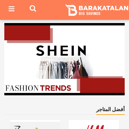
أفضل المتاجر