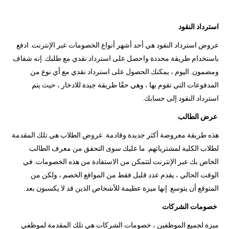
استرداد النقود
عروض استرداد النقود هي أحد أشهر أنواع الخصومات عبر الإنترنت. ادفع
باستخدام طريقة محددة واحصل على استرداد نقدي مع طلبك. إنه شفاف
ومضمون. اليوم ، يمكنك الحصول على استرداد نقدي مع أي نوع من
المدفوعات التي تقوم بها ، وهي حقًا طريقة جيدة للادخار ، حيث يتم
استرداد النقود إلى حسابك.
عرض الطالب
هذه طريقة معروضة أكثر جديدة وقادمة. عروض الطلاب هي تلك المقدمة
لطلاب الكلية لمشترياتهم. ما عليك سوى التحقق من معرف الطالب
الخاص بك عبر الإنترنت لتتمكن من الاستفادة من هذه الخصومات. في
الوقت الحالي ، يقدم عدد قليل فقط من المواقع الخصم ، ولكن من
المتوقع أن يتوسع. إنها ميزة عظيمة للأشخاص الذين قد لا يكسبون بعد.
خصومات الشركات
ميزة لجميع الموظفين ، خصومات الشركات هي تلك المقدمة لموظفي