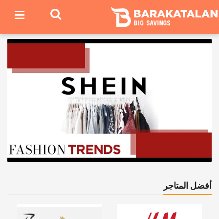
أفضل المتاجر