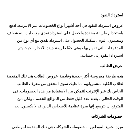
استرداد النقود
عروض استرداد النقود هي أحد أشهر أنواع الخصومات عبر الإنترنت. ادفع
باستخدام طريقة محددة واحصل على استرداد نقدي مع طلبك. إنه شفاف
ومضمون. اليوم ، يمكنك الحصول على استرداد نقدي مع أي نوع من
المدفوعات التي تقوم بها ، وهي حقًا طريقة جيدة للادخار ، حيث يتم
استرداد النقود إلى حسابك.
عرض الطالب
هذه طريقة معروضة أكثر جديدة وقادمة. عروض الطلاب هي تلك المقدمة
لطلاب الكلية لمشترياتهم. ما عليك سوى التحقق من معرف الطالب
الخاص بك عبر الإنترنت لتتمكن من الاستفادة من هذه الخصومات. في
الوقت الحالي ، يقدم عدد قليل فقط من المواقع الخصم ، ولكن من
المتوقع أن يتوسع. إنها ميزة عظيمة للأشخاص الذين قد لا يكسبون بعد.
خصومات الشركات
ميزة لجميع الموظفين ، خصومات الشركات هي تلك المقدمة لموظفي