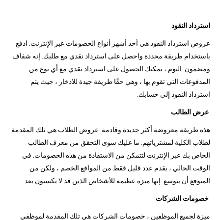
استرداد النقود
عروض استرداد النقود هي أحد أشهر أنواع الخصومات عبر الإنترنت. ادفع
باستخدام طريقة محددة واحصل على استرداد نقدي مع طلبك. إنه شفاف
ومضمون. اليوم ، يمكنك الحصول على استرداد نقدي مع أي نوع من
المدفوعات التي تقوم بها ، وهي حقًا طريقة جيدة للادخار ، حيث يتم
استرداد النقود إلى حسابك.
عرض الطالب
هذه طريقة معروضة أكثر جديدة وقادمة. عروض الطلاب هي تلك المقدمة
لطلاب الكلية لمشترياتهم. ما عليك سوى التحقق من معرف الطالب
الخاص بك عبر الإنترنت لتتمكن من الاستفادة من هذه الخصومات. في
الوقت الحالي ، يقدم عدد قليل فقط من المواقع الخصم ، ولكن من
المتوقع أن يتوسع. إنها ميزة عظيمة للأشخاص الذين قد لا يكسبون بعد.
خصومات الشركات
ميزة لجميع الموظفين ، خصومات الشركات هي تلك المقدمة لموظفي