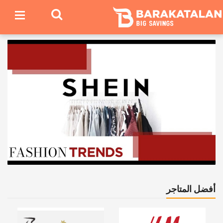
أفضل المتاجر