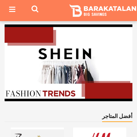
أفضل المتاجر