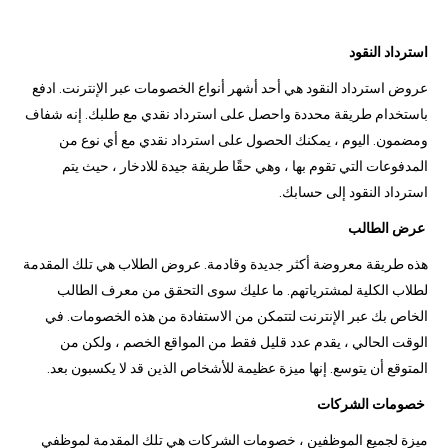
استرداد النقود
عروض استرداد النقود هي أحد أشهر أنواع الخصومات عبر الإنترنت. ادفع
باستخدام طريقة محددة واحصل على استرداد نقدي مع طلبك. إنه شفاف
ومضمون. اليوم ، يمكنك الحصول على استرداد نقدي مع أي نوع من
المدفوعات التي تقوم بها ، وهي حقًا طريقة جيدة للادخار ، حيث يتم
استرداد النقود إلى حسابك.
عرض الطالب
هذه طريقة معروضة أكثر جديدة وقادمة. عروض الطلاب هي تلك المقدمة
لطلاب الكلية لمشترياتهم. ما عليك سوى التحقق من معرف الطالب
الخاص بك عبر الإنترنت لتتمكن من الاستفادة من هذه الخصومات. في
الوقت الحالي ، يقدم عدد قليل فقط من المواقع الخصم ، ولكن من
المتوقع أن يتوسع. إنها ميزة عظيمة للأشخاص الذين قد لا يكسبون بعد.
خصومات الشركات
ميزة لجميع الموظفين ، خصومات الشركات هي تلك المقدمة لموظفي