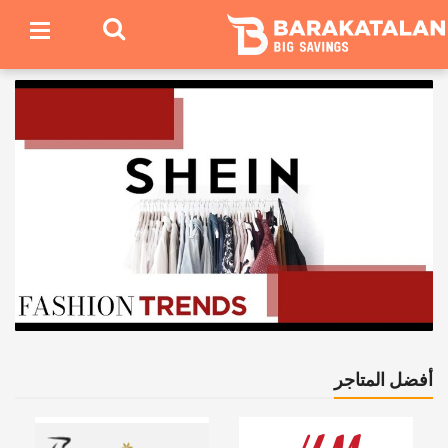
أفضل المتاجر