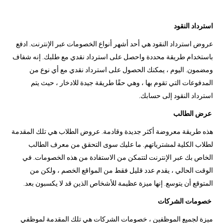
استرداد النقود
عروض استرداد النقود هي أحد أشهر أنواع الخصومات عبر الإنترنت. ادفع
باستخدام طريقة محددة واحصل على استرداد نقدي مع طلبك. إنه شفاف
ومضمون. اليوم ، يمكنك الحصول على استرداد نقدي مع أي نوع من
المدفوعات التي تقوم بها ، وهي حقًا طريقة جيدة للادخار ، حيث يتم
استرداد النقود إلى حسابك.
عرض الطالب
هذه طريقة معروضة أكثر جديدة وقادمة. عروض الطلاب هي تلك المقدمة
لطلاب الكلية لمشترياتهم. ما عليك سوى التحقق من معرف الطالب
الخاص بك عبر الإنترنت لتتمكن من الاستفادة من هذه الخصومات. في
الوقت الحالي ، يقدم عدد قليل فقط من المواقع الخصم ، ولكن من
المتوقع أن يتوسع. إنها ميزة عظيمة للأشخاص الذين قد لا يكسبون بعد.
خصومات الشركات
ميزة لجميع الموظفين ، خصومات الشركات هي تلك المقدمة لموظفي