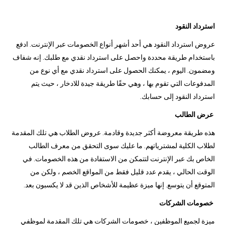
استرداد النقود
عروض استرداد النقود هي أحد أشهر أنواع الخصومات عبر الإنترنت. ادفع
باستخدام طريقة محددة واحصل على استرداد نقدي مع طلبك. إنه شفاف
ومضمون. اليوم ، يمكنك الحصول على استرداد نقدي مع أي نوع من
المدفوعات التي تقوم بها ، وهي حقًا طريقة جيدة للادخار ، حيث يتم
استرداد النقود إلى حسابك.
عرض الطالب
هذه طريقة معروضة أكثر جديدة وقادمة. عروض الطلاب هي تلك المقدمة
لطلاب الكلية لمشترياتهم. ما عليك سوى التحقق من معرف الطالب
الخاص بك عبر الإنترنت لتتمكن من الاستفادة من هذه الخصومات. في
الوقت الحالي ، يقدم عدد قليل فقط من المواقع الخصم ، ولكن من
المتوقع أن يتوسع. إنها ميزة عظيمة للأشخاص الذين قد لا يكسبون بعد.
خصومات الشركات
ميزة لجميع الموظفين ، خصومات الشركات هي تلك المقدمة لموظفي