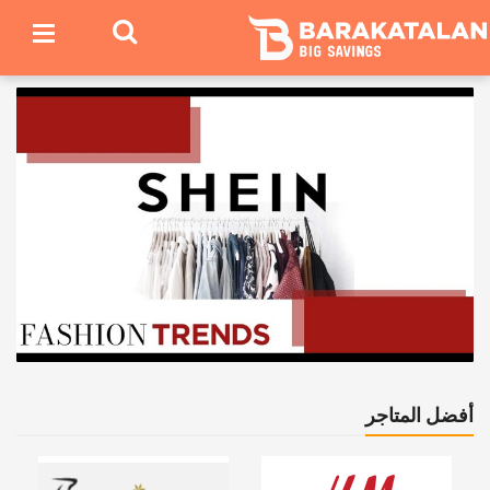
أفضل المتاجر