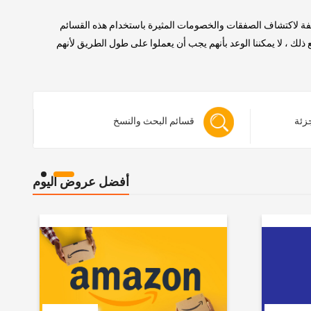
لفة لاكتشاف الصفقات والخصومات المثيرة باستخدام هذه القسائم
 ، لا يمكننا الوعد بأنهم يجب أن يعملوا على طول الطريق لأنهم
جزئة
قسائم البحث والنسخ
أفضل عروض اليوم