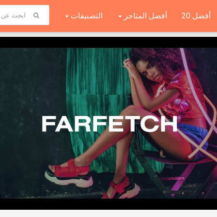
أفضل 20
أفضل المتاجر
التصنيفات