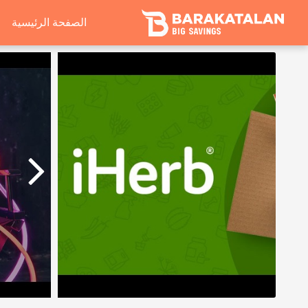
الصفحة الرئيسية