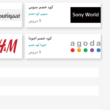
كود خصم سوني
سوني كود خصم
9 عروض
كود خصم اجودا
اجودا كود خصم
9 عروض