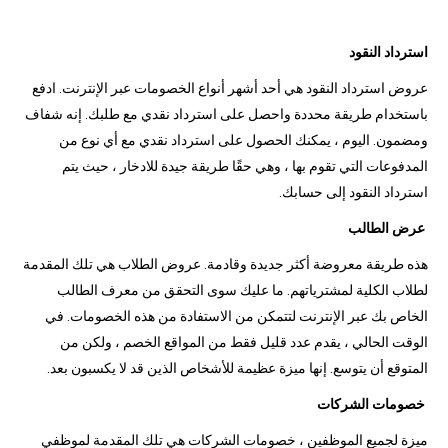
استرداد النقود
عروض استرداد النقود هي أحد أشهر أنواع الخصومات عبر الإنترنت. ادفع
باستخدام طريقة محددة واحصل على استرداد نقدي مع طلبك. إنه شفاف
ومضمون. اليوم ، يمكنك الحصول على استرداد نقدي مع أي نوع من
المدفوعات التي تقوم بها ، وهي حقًا طريقة جيدة للادخار ، حيث يتم
استرداد النقود إلى حسابك.
عرض الطالب
هذه طريقة معروضة أكثر جديدة وقادمة. عروض الطلاب هي تلك المقدمة
لطلاب الكلية لمشترياتهم. ما عليك سوى التحقق من معرف الطالب
الخاص بك عبر الإنترنت لتتمكن من الاستفادة من هذه الخصومات. في
الوقت الحالي ، يقدم عدد قليل فقط من المواقع الخصم ، ولكن من
المتوقع أن يتوسع. إنها ميزة عظيمة للأشخاص الذين قد لا يكسبون بعد.
خصومات الشركات
ميزة لجميع الموظفين ، خصومات الشركات هي تلك المقدمة لموظفي