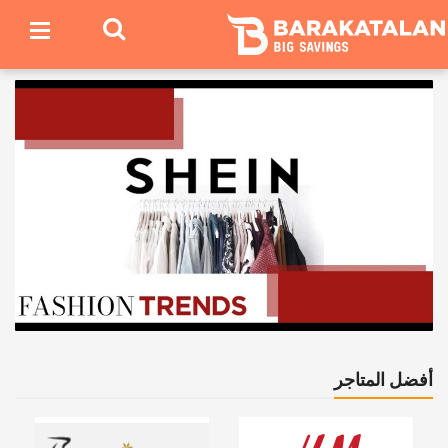
أفضل المتاجر