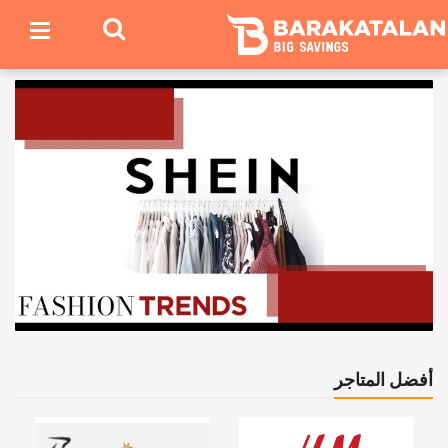
أفضل المتاجر