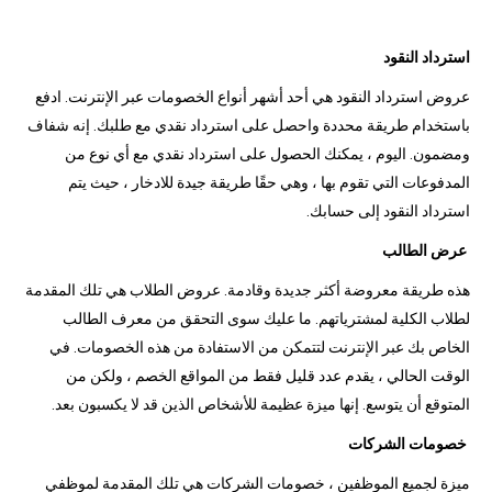
استرداد النقود
عروض استرداد النقود هي أحد أشهر أنواع الخصومات عبر الإنترنت. ادفع
باستخدام طريقة محددة واحصل على استرداد نقدي مع طلبك. إنه شفاف
ومضمون. اليوم ، يمكنك الحصول على استرداد نقدي مع أي نوع من
المدفوعات التي تقوم بها ، وهي حقًا طريقة جيدة للادخار ، حيث يتم
استرداد النقود إلى حسابك.
عرض الطالب
هذه طريقة معروضة أكثر جديدة وقادمة. عروض الطلاب هي تلك المقدمة
لطلاب الكلية لمشترياتهم. ما عليك سوى التحقق من معرف الطالب
الخاص بك عبر الإنترنت لتتمكن من الاستفادة من هذه الخصومات. في
الوقت الحالي ، يقدم عدد قليل فقط من المواقع الخصم ، ولكن من
المتوقع أن يتوسع. إنها ميزة عظيمة للأشخاص الذين قد لا يكسبون بعد.
خصومات الشركات
ميزة لجميع الموظفين ، خصومات الشركات هي تلك المقدمة لموظفي