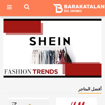
أفضل المتاجر