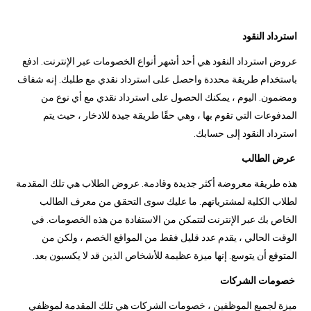
استرداد النقود
عروض استرداد النقود هي أحد أشهر أنواع الخصومات عبر الإنترنت. ادفع
باستخدام طريقة محددة واحصل على استرداد نقدي مع طلبك. إنه شفاف
ومضمون. اليوم ، يمكنك الحصول على استرداد نقدي مع أي نوع من
المدفوعات التي تقوم بها ، وهي حقًا طريقة جيدة للادخار ، حيث يتم
استرداد النقود إلى حسابك.
عرض الطالب
هذه طريقة معروضة أكثر جديدة وقادمة. عروض الطلاب هي تلك المقدمة
لطلاب الكلية لمشترياتهم. ما عليك سوى التحقق من معرف الطالب
الخاص بك عبر الإنترنت لتتمكن من الاستفادة من هذه الخصومات. في
الوقت الحالي ، يقدم عدد قليل فقط من المواقع الخصم ، ولكن من
المتوقع أن يتوسع. إنها ميزة عظيمة للأشخاص الذين قد لا يكسبون بعد.
خصومات الشركات
ميزة لجميع الموظفين ، خصومات الشركات هي تلك المقدمة لموظفي