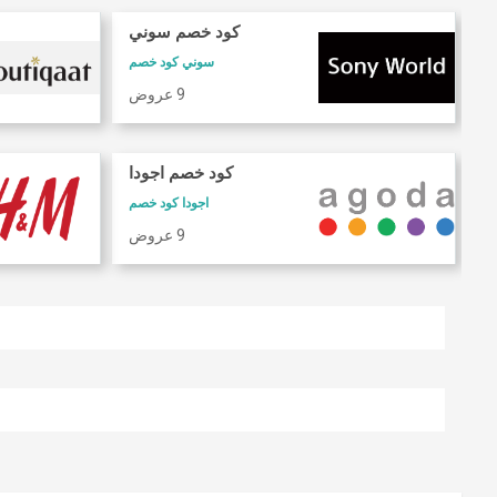
كود خصم سوني
سوني كود خصم
9 عروض
كود خصم اجودا
اجودا كود خصم
9 عروض