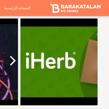
الصفحة الرئيسية