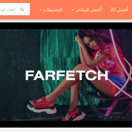
أفضل 20
أفضل المتاجر
التصنيفات