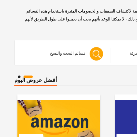
لفة لاكتشاف الصفقات والخصومات المثيرة باستخدام هذه القسائم
 ، لا يمكننا الوعد بأنهم يجب أن يعملوا على طول الطريق لأنهم
جزئة
قسائم البحث والنسخ
أفضل عروض اليوم