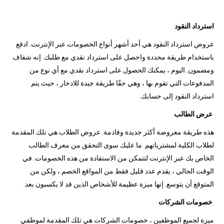
استرداد النقود
عروض استرداد النقود هي أحد أشهر أنواع الخصومات عبر الإنترنت. ادفع
باستخدام طريقة محددة واحصل على استرداد نقدي مع طلبك. إنه شفاف
ومضمون. اليوم ، يمكنك الحصول على استرداد نقدي مع أي نوع من
المدفوعات التي تقوم بها ، وهي حقًا طريقة جيدة للادخار ، حيث يتم
استرداد النقود إلى حسابك.
عرض الطالب
هذه طريقة معروضة أكثر جديدة وقادمة. عروض الطلاب هي تلك المقدمة
لطلاب الكلية لمشترياتهم. ما عليك سوى التحقق من معرف الطالب
الخاص بك عبر الإنترنت لتتمكن من الاستفادة من هذه الخصومات. في
الوقت الحالي ، يقدم عدد قليل فقط من المواقع الخصم ، ولكن من
المتوقع أن يتوسع. إنها ميزة عظيمة للأشخاص الذين قد لا يكسبون بعد.
خصومات الشركات
ميزة لجميع الموظفين ، خصومات الشركات هي تلك المقدمة لموظفي