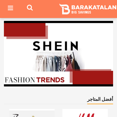
أفضل المتاجر