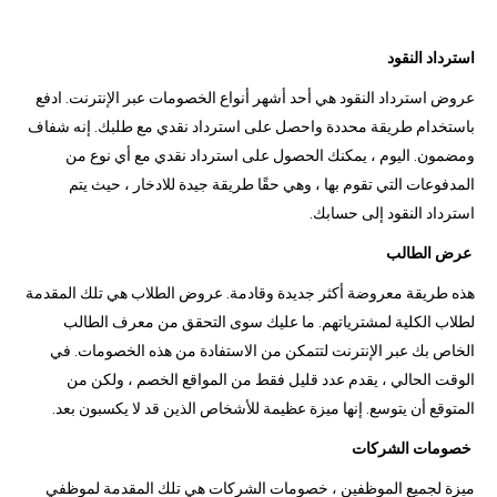
استرداد النقود
عروض استرداد النقود هي أحد أشهر أنواع الخصومات عبر الإنترنت. ادفع
باستخدام طريقة محددة واحصل على استرداد نقدي مع طلبك. إنه شفاف
ومضمون. اليوم ، يمكنك الحصول على استرداد نقدي مع أي نوع من
المدفوعات التي تقوم بها ، وهي حقًا طريقة جيدة للادخار ، حيث يتم
استرداد النقود إلى حسابك.
عرض الطالب
هذه طريقة معروضة أكثر جديدة وقادمة. عروض الطلاب هي تلك المقدمة
لطلاب الكلية لمشترياتهم. ما عليك سوى التحقق من معرف الطالب
الخاص بك عبر الإنترنت لتتمكن من الاستفادة من هذه الخصومات. في
الوقت الحالي ، يقدم عدد قليل فقط من المواقع الخصم ، ولكن من
المتوقع أن يتوسع. إنها ميزة عظيمة للأشخاص الذين قد لا يكسبون بعد.
خصومات الشركات
ميزة لجميع الموظفين ، خصومات الشركات هي تلك المقدمة لموظفي