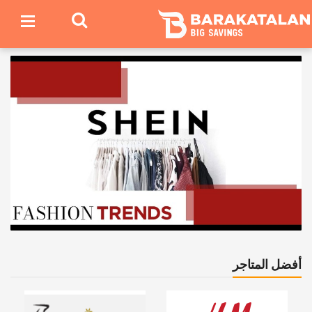
أفضل المتاجر