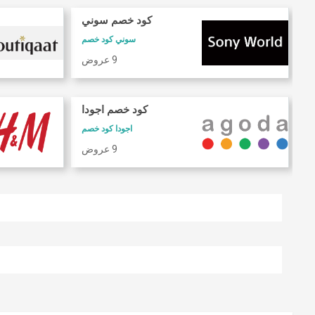
كود خصم سوني
سوني كود خصم
9 عروض
كود خصم اجودا
اجودا كود خصم
9 عروض