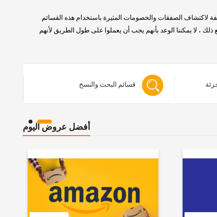
لفة لاكتشاف الصفقات والخصومات المثيرة باستخدام هذه القسائم
 ، لا يمكننا الوعد بأنهم يجب أن يعملوا على طول الطريق لأنهم
جزئة
قسائم البحث والنسخ
أفضل عروض اليوم