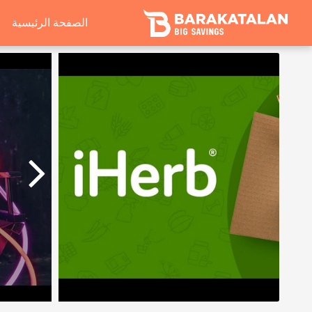
الصفحة الرئيسية