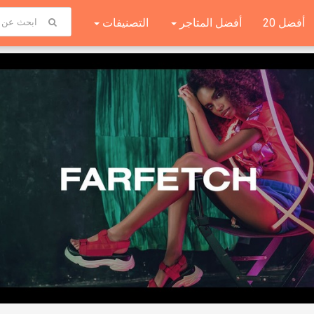
أفضل 20
أفضل المتاجر
التصنيفات