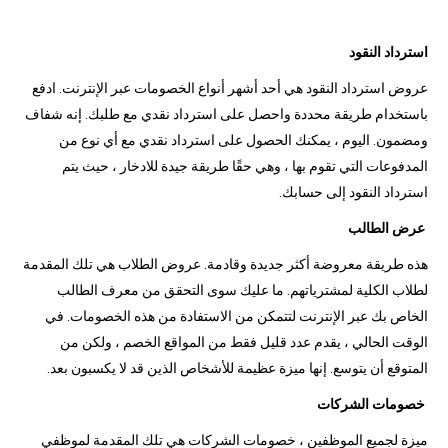
استرداد النقود
عروض استرداد النقود هي أحد أشهر أنواع الخصومات عبر الإنترنت. ادفع
باستخدام طريقة محددة واحصل على استرداد نقدي مع طلبك. إنه شفاف
ومضمون. اليوم ، يمكنك الحصول على استرداد نقدي مع أي نوع من
المدفوعات التي تقوم بها ، وهي حقًا طريقة جيدة للادخار ، حيث يتم
استرداد النقود إلى حسابك.
عرض الطالب
هذه طريقة معروضة أكثر جديدة وقادمة. عروض الطلاب هي تلك المقدمة
لطلاب الكلية لمشترياتهم. ما عليك سوى التحقق من معرف الطالب
الخاص بك عبر الإنترنت لتتمكن من الاستفادة من هذه الخصومات. في
الوقت الحالي ، يقدم عدد قليل فقط من المواقع الخصم ، ولكن من
المتوقع أن يتوسع. إنها ميزة عظيمة للأشخاص الذين قد لا يكسبون بعد.
خصومات الشركات
ميزة لجميع الموظفين ، خصومات الشركات هي تلك المقدمة لموظفي