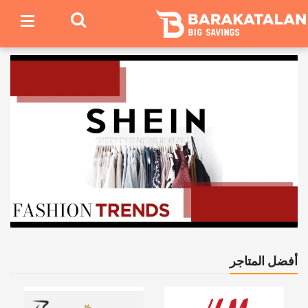
أفضل المتاجر