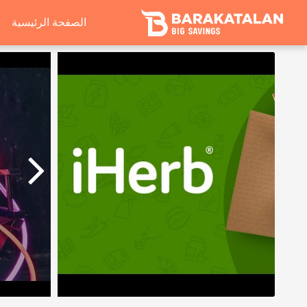
الصفحة الرئيسية