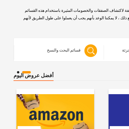
لفة لاكتشاف الصفقات والخصومات المثيرة باستخدام هذه القسائم
 ، لا يمكننا الوعد بأنهم يجب أن يعملوا على طول الطريق لأنهم
جزئة
قسائم البحث والنسخ
أفضل عروض اليوم