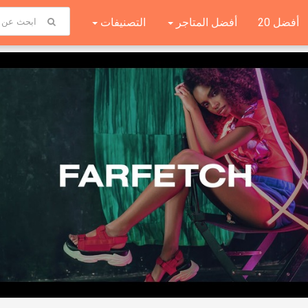
أفضل 20
أفضل المتاجر
التصنيفات