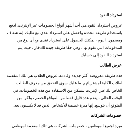
استرداد النقود
عروض استرداد النقود هي أحد أشهر أنواع الخصومات عبر الإنترنت. ادفع
باستخدام طريقة محددة واحصل على استرداد نقدي مع طلبك. إنه شفاف
ومضمون. اليوم ، يمكنك الحصول على استرداد نقدي مع أي نوع من
المدفوعات التي تقوم بها ، وهي حقًا طريقة جيدة للادخار ، حيث يتم
استرداد النقود إلى حسابك.
عرض الطالب
هذه طريقة معروضة أكثر جديدة وقادمة. عروض الطلاب هي تلك المقدمة
لطلاب الكلية لمشترياتهم. ما عليك سوى التحقق من معرف الطالب
الخاص بك عبر الإنترنت لتتمكن من الاستفادة من هذه الخصومات. في
الوقت الحالي ، يقدم عدد قليل فقط من المواقع الخصم ، ولكن من
المتوقع أن يتوسع. إنها ميزة عظيمة للأشخاص الذين قد لا يكسبون بعد.
خصومات الشركات
ميزة لجميع الموظفين ، خصومات الشركات هي تلك المقدمة لموظفي