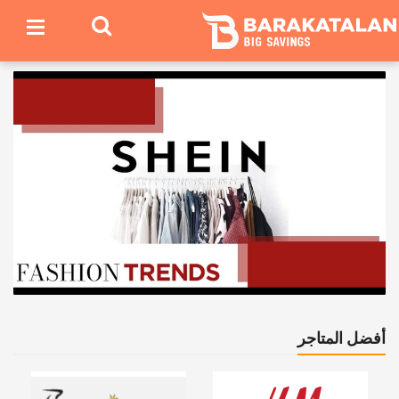
أفضل المتاجر