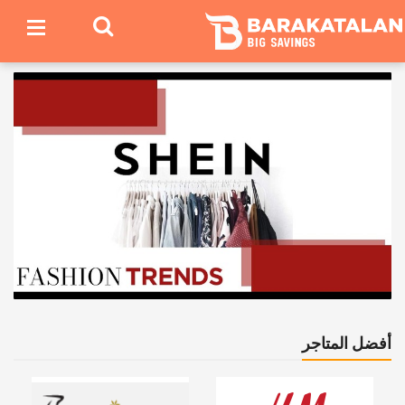
أفضل المتاجر