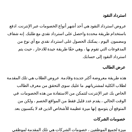
استرداد النقود
عروض استرداد النقود هي أحد أشهر أنواع الخصومات عبر الإنترنت. ادفع
باستخدام طريقة محددة واحصل على استرداد نقدي مع طلبك. إنه شفاف
ومضمون. اليوم ، يمكنك الحصول على استرداد نقدي مع أي نوع من
المدفوعات التي تقوم بها ، وهي حقًا طريقة جيدة للادخار ، حيث يتم
استرداد النقود إلى حسابك.
عرض الطالب
هذه طريقة معروضة أكثر جديدة وقادمة. عروض الطلاب هي تلك المقدمة
لطلاب الكلية لمشترياتهم. ما عليك سوى التحقق من معرف الطالب
الخاص بك عبر الإنترنت لتتمكن من الاستفادة من هذه الخصومات. في
الوقت الحالي ، يقدم عدد قليل فقط من المواقع الخصم ، ولكن من
المتوقع أن يتوسع. إنها ميزة عظيمة للأشخاص الذين قد لا يكسبون بعد.
خصومات الشركات
ميزة لجميع الموظفين ، خصومات الشركات هي تلك المقدمة لموظفي