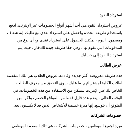
استرداد النقود
عروض استرداد النقود هي أحد أشهر أنواع الخصومات عبر الإنترنت. ادفع
باستخدام طريقة محددة واحصل على استرداد نقدي مع طلبك. إنه شفاف
ومضمون. اليوم ، يمكنك الحصول على استرداد نقدي مع أي نوع من
المدفوعات التي تقوم بها ، وهي حقًا طريقة جيدة للادخار ، حيث يتم
استرداد النقود إلى حسابك.
عرض الطالب
هذه طريقة معروضة أكثر جديدة وقادمة. عروض الطلاب هي تلك المقدمة
لطلاب الكلية لمشترياتهم. ما عليك سوى التحقق من معرف الطالب
الخاص بك عبر الإنترنت لتتمكن من الاستفادة من هذه الخصومات. في
الوقت الحالي ، يقدم عدد قليل فقط من المواقع الخصم ، ولكن من
المتوقع أن يتوسع. إنها ميزة عظيمة للأشخاص الذين قد لا يكسبون بعد.
خصومات الشركات
ميزة لجميع الموظفين ، خصومات الشركات هي تلك المقدمة لموظفي