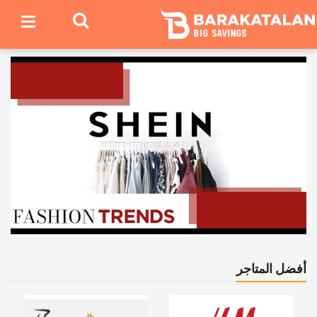
أفضل المتاجر