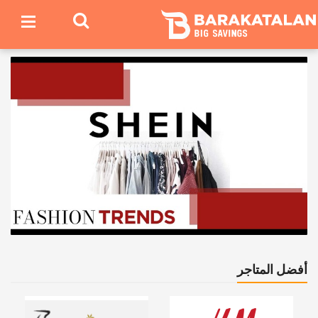
أفضل المتاجر