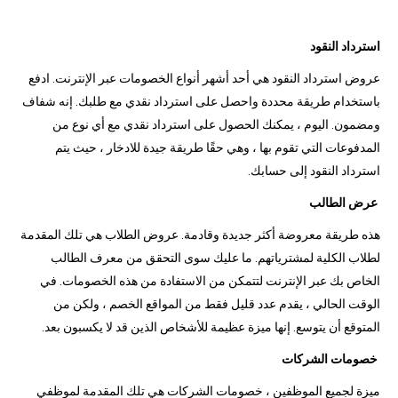
استرداد النقود
عروض استرداد النقود هي أحد أشهر أنواع الخصومات عبر الإنترنت. ادفع
باستخدام طريقة محددة واحصل على استرداد نقدي مع طلبك. إنه شفاف
ومضمون. اليوم ، يمكنك الحصول على استرداد نقدي مع أي نوع من
المدفوعات التي تقوم بها ، وهي حقًا طريقة جيدة للادخار ، حيث يتم
استرداد النقود إلى حسابك.
عرض الطالب
هذه طريقة معروضة أكثر جديدة وقادمة. عروض الطلاب هي تلك المقدمة
لطلاب الكلية لمشترياتهم. ما عليك سوى التحقق من معرف الطالب
الخاص بك عبر الإنترنت لتتمكن من الاستفادة من هذه الخصومات. في
الوقت الحالي ، يقدم عدد قليل فقط من المواقع الخصم ، ولكن من
المتوقع أن يتوسع. إنها ميزة عظيمة للأشخاص الذين قد لا يكسبون بعد.
خصومات الشركات
ميزة لجميع الموظفين ، خصومات الشركات هي تلك المقدمة لموظفي