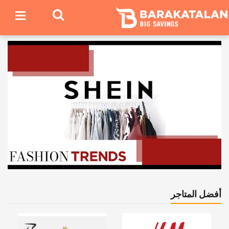
أفضل المتاجر