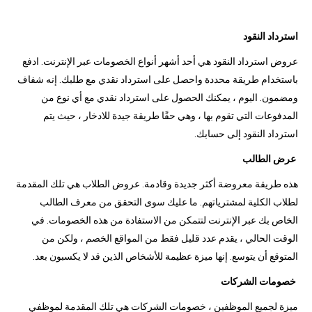
استرداد النقود
عروض استرداد النقود هي أحد أشهر أنواع الخصومات عبر الإنترنت. ادفع
باستخدام طريقة محددة واحصل على استرداد نقدي مع طلبك. إنه شفاف
ومضمون. اليوم ، يمكنك الحصول على استرداد نقدي مع أي نوع من
المدفوعات التي تقوم بها ، وهي حقًا طريقة جيدة للادخار ، حيث يتم
استرداد النقود إلى حسابك.
عرض الطالب
هذه طريقة معروضة أكثر جديدة وقادمة. عروض الطلاب هي تلك المقدمة
لطلاب الكلية لمشترياتهم. ما عليك سوى التحقق من معرف الطالب
الخاص بك عبر الإنترنت لتتمكن من الاستفادة من هذه الخصومات. في
الوقت الحالي ، يقدم عدد قليل فقط من المواقع الخصم ، ولكن من
المتوقع أن يتوسع. إنها ميزة عظيمة للأشخاص الذين قد لا يكسبون بعد.
خصومات الشركات
ميزة لجميع الموظفين ، خصومات الشركات هي تلك المقدمة لموظفي