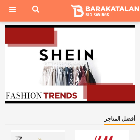
أفضل المتاجر