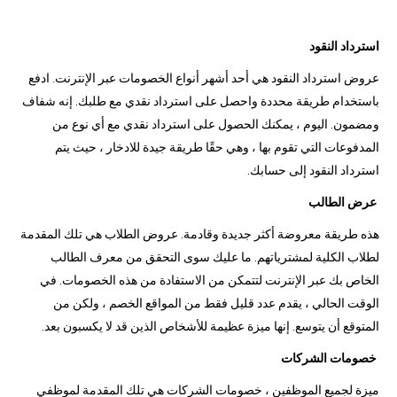
استرداد النقود
عروض استرداد النقود هي أحد أشهر أنواع الخصومات عبر الإنترنت. ادفع
باستخدام طريقة محددة واحصل على استرداد نقدي مع طلبك. إنه شفاف
ومضمون. اليوم ، يمكنك الحصول على استرداد نقدي مع أي نوع من
المدفوعات التي تقوم بها ، وهي حقًا طريقة جيدة للادخار ، حيث يتم
استرداد النقود إلى حسابك.
عرض الطالب
هذه طريقة معروضة أكثر جديدة وقادمة. عروض الطلاب هي تلك المقدمة
لطلاب الكلية لمشترياتهم. ما عليك سوى التحقق من معرف الطالب
الخاص بك عبر الإنترنت لتتمكن من الاستفادة من هذه الخصومات. في
الوقت الحالي ، يقدم عدد قليل فقط من المواقع الخصم ، ولكن من
المتوقع أن يتوسع. إنها ميزة عظيمة للأشخاص الذين قد لا يكسبون بعد.
خصومات الشركات
ميزة لجميع الموظفين ، خصومات الشركات هي تلك المقدمة لموظفي