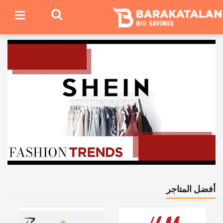
أفضل المتاجر