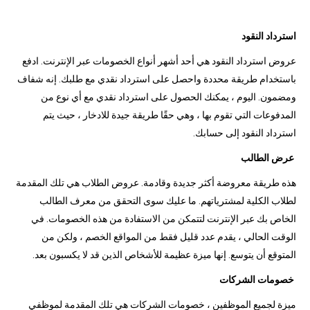
استرداد النقود
عروض استرداد النقود هي أحد أشهر أنواع الخصومات عبر الإنترنت. ادفع
باستخدام طريقة محددة واحصل على استرداد نقدي مع طلبك. إنه شفاف
ومضمون. اليوم ، يمكنك الحصول على استرداد نقدي مع أي نوع من
المدفوعات التي تقوم بها ، وهي حقًا طريقة جيدة للادخار ، حيث يتم
استرداد النقود إلى حسابك.
عرض الطالب
هذه طريقة معروضة أكثر جديدة وقادمة. عروض الطلاب هي تلك المقدمة
لطلاب الكلية لمشترياتهم. ما عليك سوى التحقق من معرف الطالب
الخاص بك عبر الإنترنت لتتمكن من الاستفادة من هذه الخصومات. في
الوقت الحالي ، يقدم عدد قليل فقط من المواقع الخصم ، ولكن من
المتوقع أن يتوسع. إنها ميزة عظيمة للأشخاص الذين قد لا يكسبون بعد.
خصومات الشركات
ميزة لجميع الموظفين ، خصومات الشركات هي تلك المقدمة لموظفي