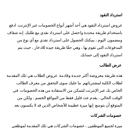
استرداد النقود
عروض استرداد النقود هي أحد أشهر أنواع الخصومات عبر الإنترنت. ادفع
باستخدام طريقة محددة واحصل على استرداد نقدي مع طلبك. إنه شفاف
ومضمون. اليوم ، يمكنك الحصول على استرداد نقدي مع أي نوع من
المدفوعات التي تقوم بها ، وهي حقًا طريقة جيدة للادخار ، حيث يتم
استرداد النقود إلى حسابك.
عرض الطالب
هذه طريقة معروضة أكثر جديدة وقادمة. عروض الطلاب هي تلك المقدمة
لطلاب الكلية لمشترياتهم. ما عليك سوى التحقق من معرف الطالب
الخاص بك عبر الإنترنت لتتمكن من الاستفادة من هذه الخصومات. في
الوقت الحالي ، يقدم عدد قليل فقط من المواقع الخصم ، ولكن من
المتوقع أن يتوسع. إنها ميزة عظيمة للأشخاص الذين قد لا يكسبون بعد.
خصومات الشركات
ميزة لجميع الموظفين ، خصومات الشركات هي تلك المقدمة لموظفي