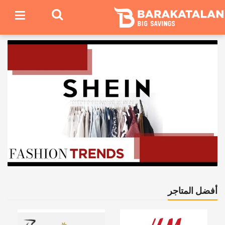
أفضل المتاجر