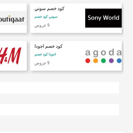
كود خصم سوني
سوني كود خصم
9 عروض
كود خصم اجودا
اجودا كود خصم
9 عروض