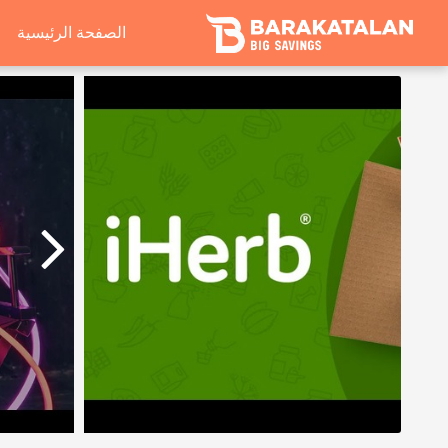
الصفحة الرئيسية