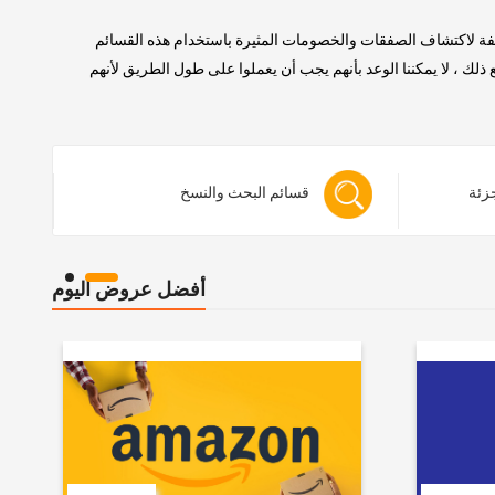
لفة لاكتشاف الصفقات والخصومات المثيرة باستخدام هذه القسائم
 ، لا يمكننا الوعد بأنهم يجب أن يعملوا على طول الطريق لأنهم
جزئة
قسائم البحث والنسخ
أفضل عروض اليوم