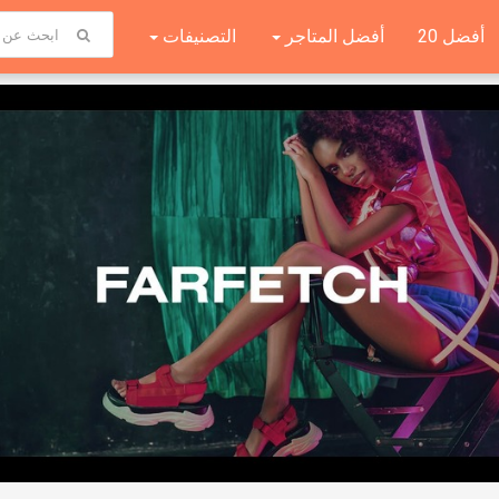
أفضل 20
أفضل المتاجر
التصنيفات