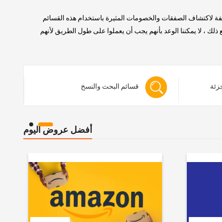
لفة لاكتشاف الصفقات والخصومات المثيرة باستخدام هذه القسائم
 ، لا يمكننا الوعد بأنهم يجب أن يعملوا على طول الطريق لأنهم
جزئة
قسائم البحث والنسخ
أفضل عروض اليوم