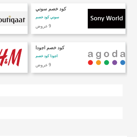
كود خصم سوني
سوني كود خصم
9 عروض
كود خصم اجودا
اجودا كود خصم
9 عروض