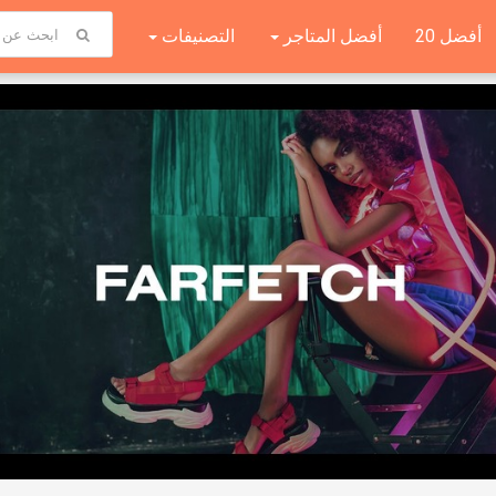
أفضل 20
أفضل المتاجر
التصنيفات