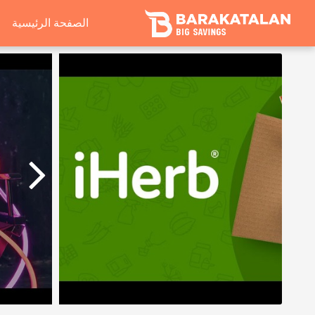
الصفحة الرئيسية