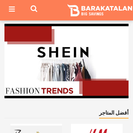
أفضل المتاجر