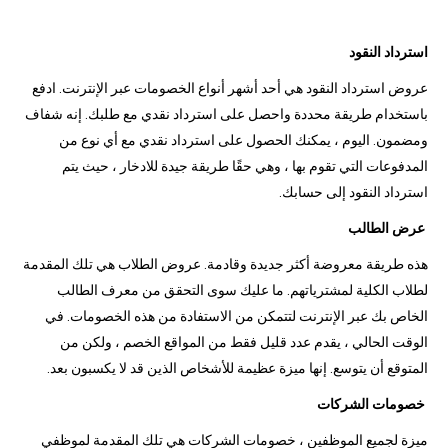
استرداد النقود
عروض استرداد النقود هي أحد أشهر أنواع الخصومات عبر الإنترنت. ادفع
باستخدام طريقة محددة واحصل على استرداد نقدي مع طلبك. إنه شفاف
ومضمون. اليوم ، يمكنك الحصول على استرداد نقدي مع أي نوع من
المدفوعات التي تقوم بها ، وهي حقًا طريقة جيدة للادخار ، حيث يتم
استرداد النقود إلى حسابك.
عرض الطالب
هذه طريقة معروضة أكثر جديدة وقادمة. عروض الطلاب هي تلك المقدمة
لطلاب الكلية لمشترياتهم. ما عليك سوى التحقق من معرف الطالب
الخاص بك عبر الإنترنت لتتمكن من الاستفادة من هذه الخصومات. في
الوقت الحالي ، يقدم عدد قليل فقط من المواقع الخصم ، ولكن من
المتوقع أن يتوسع. إنها ميزة عظيمة للأشخاص الذين قد لا يكسبون بعد.
خصومات الشركات
ميزة لجميع الموظفين ، خصومات الشركات هي تلك المقدمة لموظفي