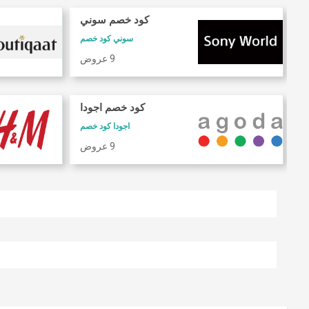
كود خصم سوني
سوني كود خصم
9 عروض
كود خصم اجودا
اجودا كود خصم
9 عروض