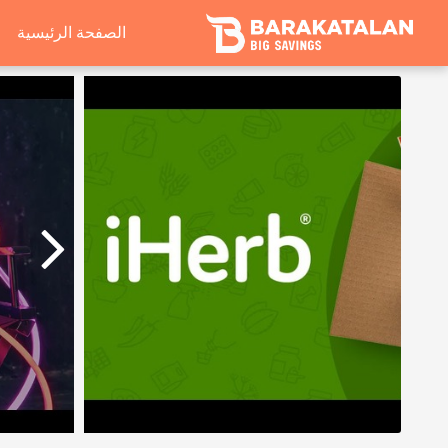
الصفحة الرئيسية