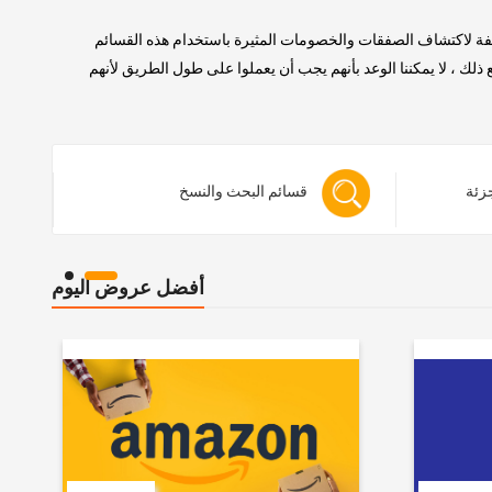
لفة لاكتشاف الصفقات والخصومات المثيرة باستخدام هذه القسائم
 ، لا يمكننا الوعد بأنهم يجب أن يعملوا على طول الطريق لأنهم
جزئة
قسائم البحث والنسخ
أفضل عروض اليوم