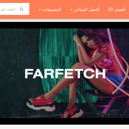
أفضل 20
أفضل المتاجر
التصنيفات