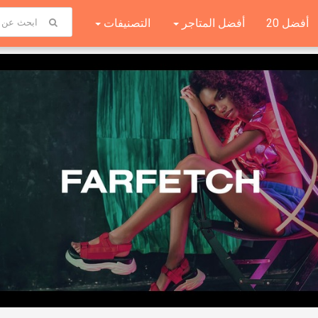
أفضل 20
أفضل المتاجر
التصنيفات