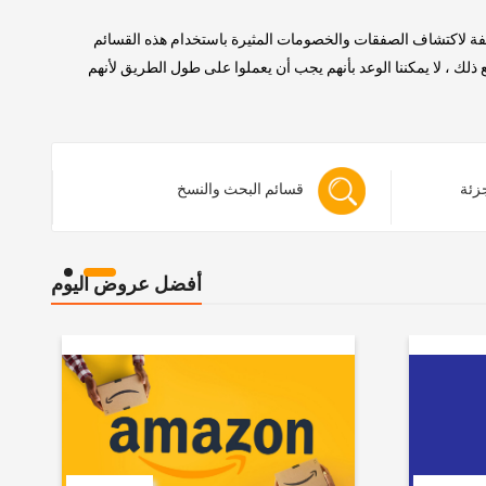
لفة لاكتشاف الصفقات والخصومات المثيرة باستخدام هذه القسائم
 ، لا يمكننا الوعد بأنهم يجب أن يعملوا على طول الطريق لأنهم
جزئة
قسائم البحث والنسخ
أفضل عروض اليوم