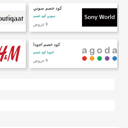
كود خصم سوني
سوني كود خصم
9 عروض
كود خصم اجودا
اجودا كود خصم
9 عروض