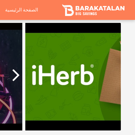
الصفحة الرئيسية