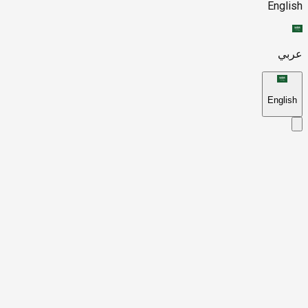
English
عربي
English