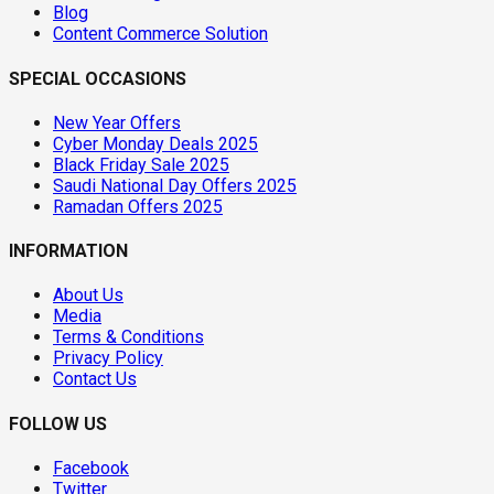
Blog
Content Commerce Solution
SPECIAL OCCASIONS
New Year Offers
Cyber Monday Deals 2025
Black Friday Sale 2025
Saudi National Day Offers 2025
Ramadan Offers 2025
INFORMATION
About Us
Media
Terms & Conditions
Privacy Policy
Contact Us
FOLLOW US
Facebook
Twitter