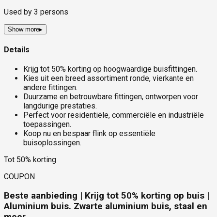
Used by
3
persons
Show more
▸
Details
Krijg tot 50% korting op hoogwaardige buisfittingen.
Kies uit een breed assortiment ronde, vierkante en
andere fittingen.
Duurzame en betrouwbare fittingen, ontworpen voor
langdurige prestaties.
Perfect voor residentiële, commerciële en industriële
toepassingen.
Koop nu en bespaar flink op essentiële
buisoplossingen.
Tot 50% korting
COUPON
Beste aanbieding | Krijg tot 50% korting op buis |
Aluminium buis. Zwarte aluminium buis, staal en
meer