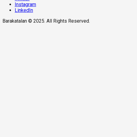
Instagram
LinkedIn
Barakatalan © 2025. All Rights Reserved.