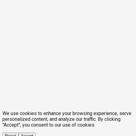
We use cookies to enhance your browsing experience, serve
personalized content, and analyze our traffic. By clicking
"Accept", you consent to our use of cookies.
Reject
Accept